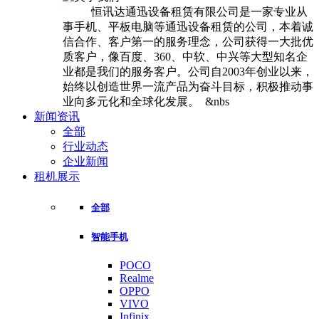
恒讯达通迅设备租赁有限公司是一家专业从
事手机、平板电脑等通迅设备租赁的公司，本着诚
信合作、客户第一的服务理念，公司获得一大批优
质客户，像百度、360、中软、中兴等大型知名企
业都是我们的服务客户。公司自2003年创业以来，
始终以创造世界一流产品为奋斗目标，积极推动事
业向多元化和全球化发展。 &nbs
新闻资讯
全部
行业动态
企业新闻
租机展示
全部
智能手机
POCO
Realme
OPPO
VIVO
Infinix