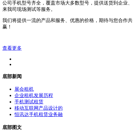
公司手机型号齐全，覆盖市场大多数型号，提供送货到企业、
来我司现场测试等服务。
我们将提供一流的产品和服务、优惠的价格，期待与您合作共
赢！
查看更多
底部新闻
展会租机
企业租机发展历程
手机测试租赁
移动互联网产品设计的
恒讯达手机租赁业务融
底部图文