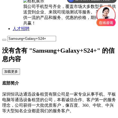
我公司手机型号齐全，覆盖市场大多数型号，提供
送货到企业、来我司现场测试等服务。 我们将提
供一流的产品和服务、优惠的价格，期待与您合作
共赢！
人才招聘
没有含有 "Samsung+Galaxy+S24+" 的信
息内容
加载更多
底部简介
深圳恒讯达通迅设备租赁有限公司是一家专业从事手机、平板
电脑等通迅设备租赁的公司，本着诚信合作、客户第一的服务
理念，公司获得一大批优质客户，像百度、360、中软、中兴
等大型知名企业都是我们的服务客户。