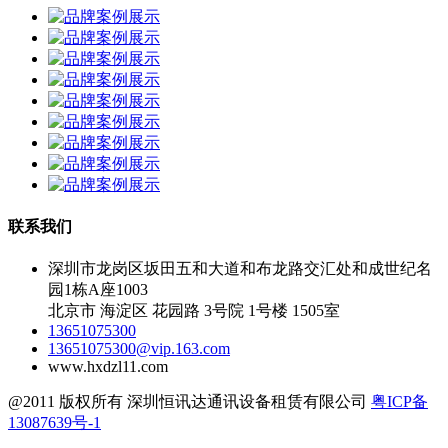
联系我们
深圳市龙岗区坂田五和大道和布龙路交汇处和成世纪名
园1栋A座1003
北京市 海淀区 花园路 3号院 1号楼 1505室
13651075300
13651075300@vip.163.com
www.hxdzl11.com
@2011 版权所有 深圳恒讯达通讯设备租赁有限公司
粤ICP备
13087639号-1