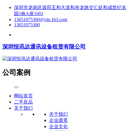
深圳市龙岗区坂田五和大道和布龙路交汇处和成世纪名
园1栋A座1003
13651075300@vip.163.com
13651075300
深圳恒讯达通讯设备租赁有限公司
公司案例
网站首页
二手良品
关于我们
关于我们
企业愿景
企业文化