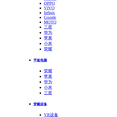
OPPO
VIVO
Infinix
Google
MOTO
三星
华为
苹果
小米
荣耀
平板电脑
荣耀
苹果
华为
小米
三星
穿戴设备
VR设备