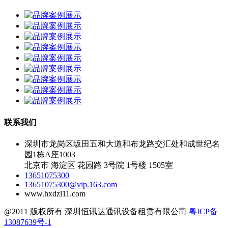
联系我们
深圳市龙岗区坂田五和大道和布龙路交汇处和成世纪名
园1栋A座1003
北京市 海淀区 花园路 3号院 1号楼 1505室
13651075300
13651075300@vip.163.com
www.hxdzl11.com
@2011 版权所有 深圳恒讯达通讯设备租赁有限公司
粤ICP备
13087639号-1