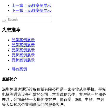
上一篇
：品牌案例展示
下一篇
：品牌案例展示
为您推荐
品牌案例展示
品牌案例展示
品牌案例展示
品牌案例展示
品牌案例展示
所有案例
底部简介
深圳恒讯达通迅设备租赁有限公司是一家专业从事手机、平板
电脑等通迅设备租赁的公司，本着诚信合作、客户第一的服务
理念，公司获得一大批优质客户，像百度、360、中软、中兴
等大型知名企业都是我们的服务客户。